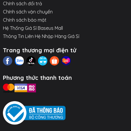
Chính sách đổi trả
Chính sách vận chuyển
Chính sách bảo mật
Hệ Thống Giá Sỉ Baseus Mall
Thông Tin Liên Hệ Nhập Hàng Giá Sỉ
Trang thương mại điện tử
Phương thức thanh toán