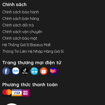
Chính sách
Chính sách bảo hành
Chính sách bán hàng
Chính sách đổi trả
Chính sách vận chuyển
Chính sách bảo mật
Hệ Thống Giá Sỉ Baseus Mall
Thông Tin Liên Hệ Nhập Hàng Giá Sỉ
Trang thương mại điện tử
Phương thức thanh toán