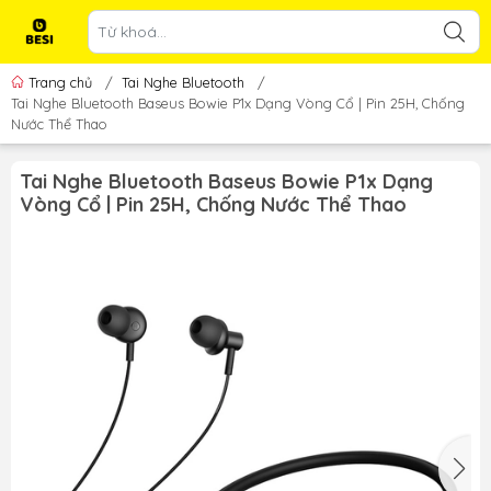
Trang chủ
/
Tai Nghe Bluetooth
/
Tai Nghe Bluetooth Baseus Bowie P1x Dạng Vòng Cổ | Pin 25H, Chống
Nước Thể Thao
Tai Nghe Bluetooth Baseus Bowie P1x Dạng
Vòng Cổ | Pin 25H, Chống Nước Thể Thao