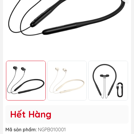
Hết Hàng
Mã sản phẩm:
NGPB010001