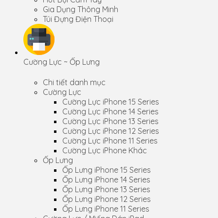
Gia Dụng Thông Minh
Túi Đựng Điện Thoại
Cường Lực ~ Ốp Lưng
Chi tiết danh mục
Cường Lực
Cường Lực iPhone 15 Series
Cường Lực iPhone 14 Series
Cường Lực iPhone 13 Series
Cường Lực iPhone 12 Series
Cường Lực iPhone 11 Series
Cường Lực iPhone Khác
Ốp Lưng
Ốp Lưng iPhone 15 Series
Ốp Lưng iPhone 14 Series
Ốp Lưng iPhone 13 Series
Ốp Lưng iPhone 12 Series
Ốp Lưng iPhone 11 Series