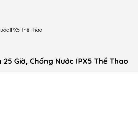
Nước IPX5 Thể Thao
in 25 Giờ, Chống Nước IPX5 Thể Thao