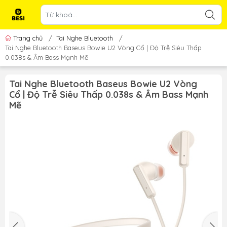
Trang chủ
/
Tai Nghe Bluetooth
/
Tai Nghe Bluetooth Baseus Bowie U2 Vòng Cổ | Độ Trễ Siêu Thấp
0.038s & Âm Bass Mạnh Mẽ
Tai Nghe Bluetooth Baseus Bowie U2 Vòng
Cổ | Độ Trễ Siêu Thấp 0.038s & Âm Bass Mạnh
Mẽ