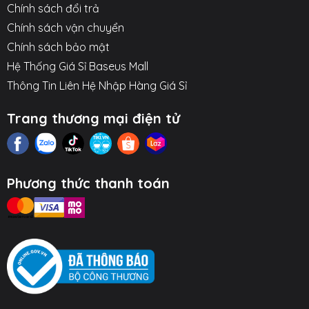
Chính sách đổi trả
Hình ảnh sản phẩm
Chính sách vận chuyển
Chính sách bảo mật
Hệ Thống Giá Sỉ Baseus Mall
Thông Tin Liên Hệ Nhập Hàng Giá Sỉ
Trang thương mại điện tử
Phương thức thanh toán