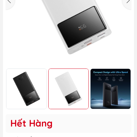
Hết Hàng