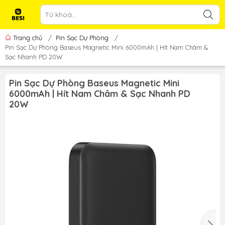
Trang chủ
/
Pin Sạc Dự Phòng
/
Pin Sạc Dự Phòng Baseus Magnetic Mini 6000mAh | Hít Nam Châm &
Sạc Nhanh PD 20W
Pin Sạc Dự Phòng Baseus Magnetic Mini
6000mAh | Hít Nam Châm & Sạc Nhanh PD
20W