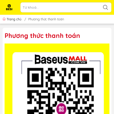
Trang chủ
/
Phương thức thanh toán
Phương thức thanh toán