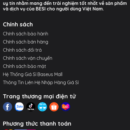
uy tín nhằm mang đến trải nghiệm tốt nhất về sản phẩm
và dịch vụ của BESI cho người dùng Việt Nam.
Chính sách
Chính sách bảo hành
Chính sách bán hàng
Chính sách đổi trả
Chính sách vận chuyển
Chính sách bảo mật
Hệ Thống Giá Sỉ Baseus Mall
Thông Tin Liên Hệ Nhập Hàng Giá Sỉ
Trang thương mại điện tử
Phương thức thanh toán