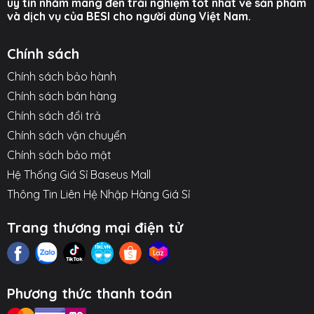
uy tín nhằm mang đến trải nghiệm tốt nhất về sản phẩm
và dịch vụ của BESI cho người dùng Việt Nam.
Chính sách
Chính sách bảo hành
Chính sách bán hàng
Chính sách đổi trả
Chính sách vận chuyển
Chính sách bảo mật
Hệ Thống Giá Sỉ Baseus Mall
Thông Tin Liên Hệ Nhập Hàng Giá Sỉ
Trang thương mại điện tử
Phương thức thanh toán