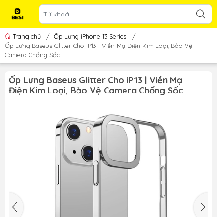
Trang chủ
/
Ốp Lưng iPhone 13 Series
/
Ốp Lưng Baseus Glitter Cho iP13 | Viền Mạ Điện Kim Loại, Bảo Vệ
Camera Chống Sốc
Ốp Lưng Baseus Glitter Cho iP13 | Viền Mạ
Điện Kim Loại, Bảo Vệ Camera Chống Sốc