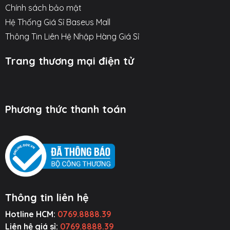
Chính sách bảo mật
Hệ Thống Giá Sỉ Baseus Mall
Thông Tin Liên Hệ Nhập Hàng Giá Sỉ
Trang thương mại điện tử
Phương thức thanh toán
Thông tin liên hệ
Hotline HCM:
0769.8888.39
Liên hệ giá sỉ:
0769.8888.39