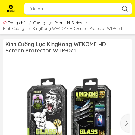
Trang chủ
/
Cường Lực iPhone 14 Series
/
Kính Cường Lực KingKong WEKOME HD Screen Protector WTP-071
Kính Cường Lực KingKong WEKOME HD
Screen Protector WTP-071