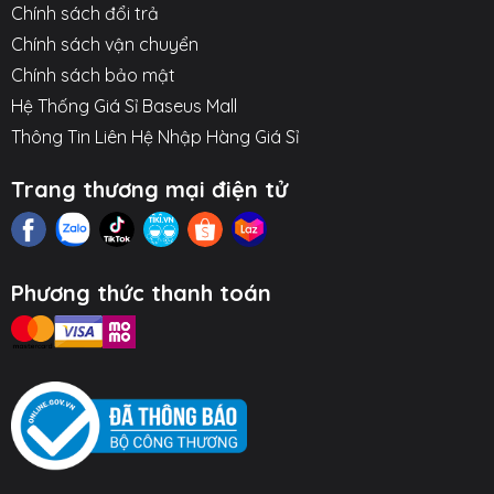
Chính sách đổi trả
Chính sách vận chuyển
Chính sách bảo mật
Hệ Thống Giá Sỉ Baseus Mall
Thông Tin Liên Hệ Nhập Hàng Giá Sỉ
Trang thương mại điện tử
Phương thức thanh toán