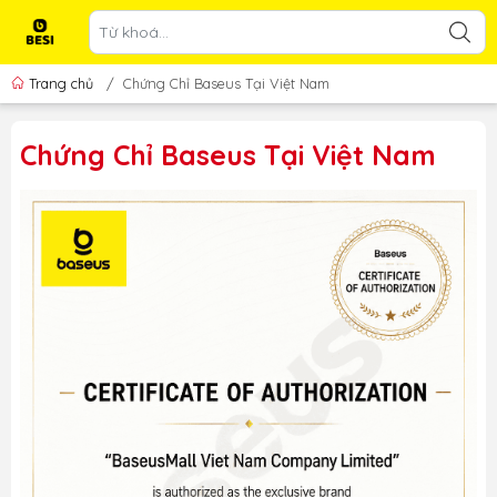
Trang chủ
/
Chứng Chỉ Baseus Tại Việt Nam
Chứng Chỉ Baseus Tại Việt Nam