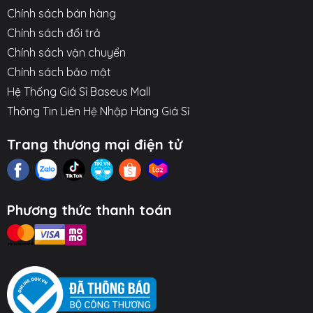
Chính sách bán hàng
Chính sách đổi trả
Chính sách vận chuyển
Chính sách bảo mật
Hệ Thống Giá Sỉ Baseus Mall
Thông Tin Liên Hệ Nhập Hàng Giá Sỉ
Trang thương mại điện tử
Phương thức thanh toán