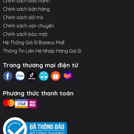
Chính sách bảo hành
Chính sách bán hàng
Chính sách đổi trả
Chính sách vận chuyển
Chính sách bảo mật
Hệ Thống Giá Sỉ Baseus Mall
Thông Tin Liên Hệ Nhập Hàng Giá Sỉ
Trang thương mại điện tử
Phương thức thanh toán