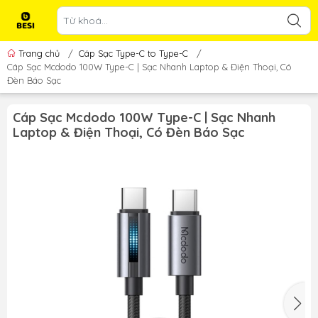
Trang chủ
/
Cáp Sạc Type-C to Type-C
/
Cáp Sạc Mcdodo 100W Type-C | Sạc Nhanh Laptop & Điện Thoại, Có
Đèn Báo Sạc
Cáp Sạc Mcdodo 100W Type-C | Sạc Nhanh
Laptop & Điện Thoại, Có Đèn Báo Sạc