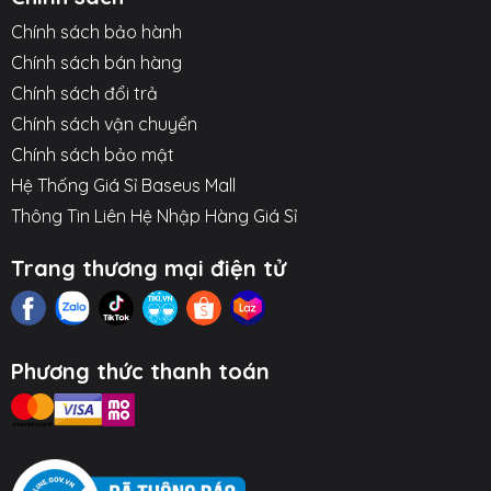
Chính sách bảo hành
Chính sách bán hàng
Chính sách đổi trả
Chính sách vận chuyển
Chính sách bảo mật
Hệ Thống Giá Sỉ Baseus Mall
Thông Tin Liên Hệ Nhập Hàng Giá Sỉ
Trang thương mại điện tử
Phương thức thanh toán