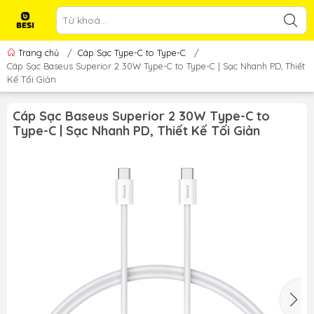
Trang chủ
/
Cáp Sạc Type-C to Type-C
/
Cáp Sạc Baseus Superior 2 30W Type-C to Type-C | Sạc Nhanh PD, Thiết
Kế Tối Giản
Cáp Sạc Baseus Superior 2 30W Type-C to
Type-C | Sạc Nhanh PD, Thiết Kế Tối Giản