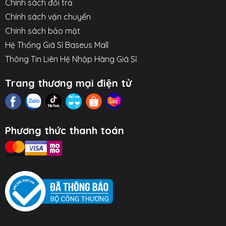
Chính sách đổi trả
Chính sách vận chuyển
Chính sách bảo mật
Hệ Thống Giá Sỉ Baseus Mall
Thông Tin Liên Hệ Nhập Hàng Giá Sỉ
Trang thương mại điện tử
Phương thức thanh toán