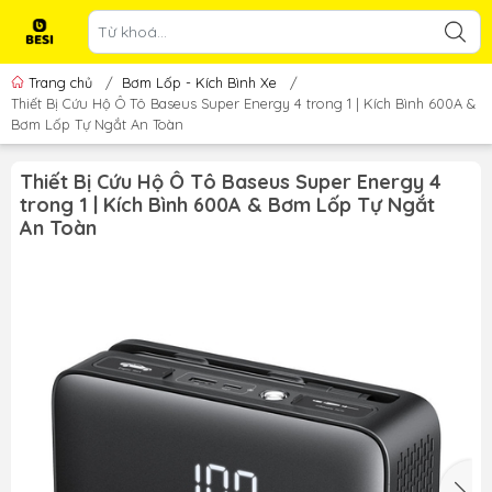
Trang chủ
/
Bơm Lốp - Kích Bình Xe
/
Thiết Bị Cứu Hộ Ô Tô Baseus Super Energy 4 trong 1 | Kích Bình 600A &
Bơm Lốp Tự Ngắt An Toàn
Thiết Bị Cứu Hộ Ô Tô Baseus Super Energy 4
trong 1 | Kích Bình 600A & Bơm Lốp Tự Ngắt
An Toàn