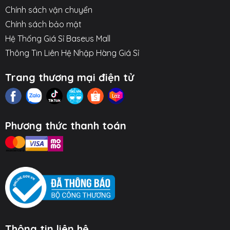
Hình ảnh sản phẩm
Chính sách vận chuyển
Chính sách bảo mật
Hệ Thống Giá Sỉ Baseus Mall
Thông Tin Liên Hệ Nhập Hàng Giá Sỉ
Trang thương mại điện tử
Phương thức thanh toán
Thông tin liên hệ